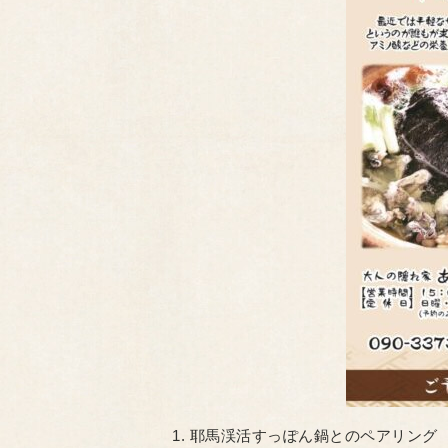
1. 耶馬渓活すっぽん鍋とのペアリング