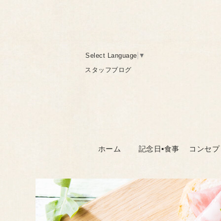
Select Language
▼
スタッフブログ
ホーム
記念日▪食事
コンセプ