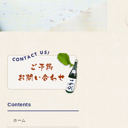
Contents
ホーム