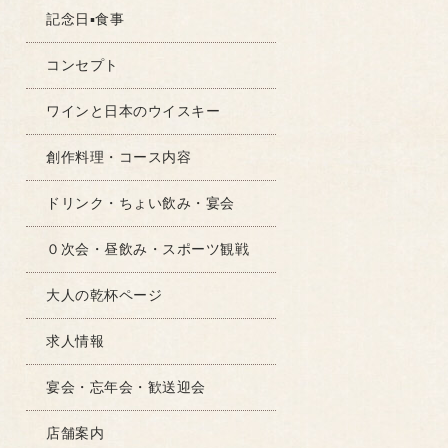
記念日▪食事
コンセプト
ワインと日本のウイスキー
創作料理・コース内容
ドリンク・ちょい飲み・宴会
０次会・昼飲み・スポーツ観戦
大人の乾杯ページ
求人情報
宴会・忘年会・歓送迎会
店舗案内