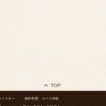
TOP
ウイスキー
創作料理・コース内容